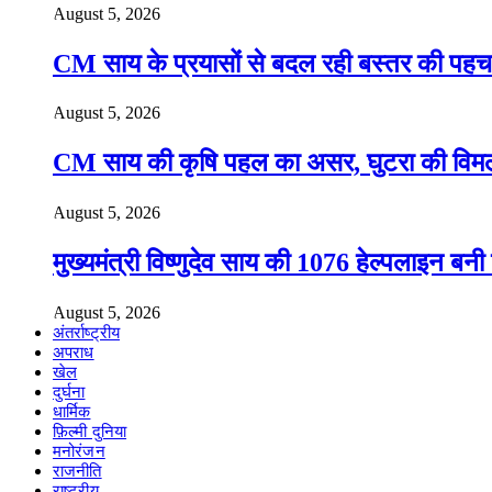
August 5, 2026
CM साय के प्रयासों से बदल रही बस्तर की पहचा
August 5, 2026
CM साय की कृषि पहल का असर, घुटरा की विमला द
August 5, 2026
मुख्यमंत्री विष्णुदेव साय की 1076 हेल्पलाइन बन
August 5, 2026
अंतर्राष्ट्रीय
अपराध
खेल
दुर्घना
धार्मिक
फ़िल्मी दुनिया
मनोरंजन
राजनीति
राष्ट्रीय