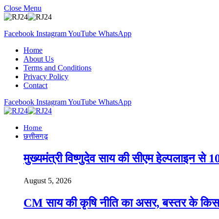
Close Menu
Facebook
Instagram
YouTube
WhatsApp
Home
About Us
Terms and Conditions
Privacy Policy
Contact
Facebook
Instagram
YouTube
WhatsApp
Home
छत्तीसगढ़
मुख्यमंत्री विष्णुदेव साय की सीएम हेल्पलाइन से 
August 5, 2026
CM साय की कृषि नीति का असर, बस्तर के किस