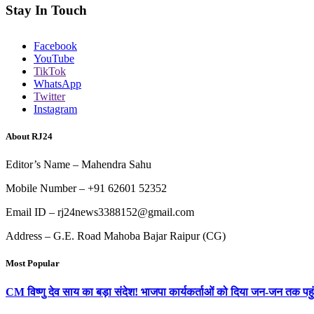
Stay In Touch
Facebook
YouTube
TikTok
WhatsApp
Twitter
Instagram
About RJ24
Editor’s Name – Mahendra Sahu
Mobile Number – +91 62601 52352
Email ID – rj24news3388152@gmail.com
Address – G.E. Road Mahoba Bajar Raipur (CG)
Most Popular
CM विष्णु देव साय का बड़ा संदेश! भाजपा कार्यकर्ताओं को दिया जन-जन तक पहुं