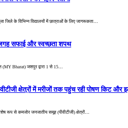
जा जिले के विभिन्न विद्यालयों में छात्राओं के लिए जागरूकता…
गह-जगह सफाई और स्वच्छता शपथ
ारत (MY Bharat) जशपुर द्वारा 1 से 15…
वीटीजी क्षेत्रों में मरीजों तक पहुंच रही पोषण किट और 
िशेष रूप से कमजोर जनजातीय समूह (पीवीटीजी) क्षेत्रों…