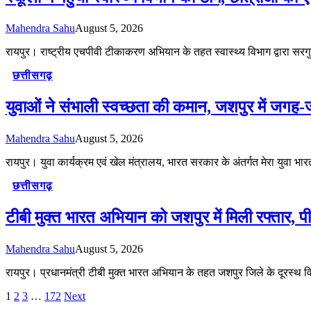
Mahendra Sahu
August 5, 2026
रायपुर। राष्ट्रीय एचपीवी टीकाकरण अभियान के तहत स्वास्थ्य विभाग द्वारा सरगु
छत्तीसगढ़
युवाओं ने संभाली स्वच्छता की कमान, जशपुर में ज
Mahendra Sahu
August 5, 2026
रायपुर। युवा कार्यक्रम एवं खेल मंत्रालय, भारत सरकार के अंतर्गत मेरा युवा भ
छत्तीसगढ़
टीबी मुक्त भारत अभियान को जशपुर में मिली रफ्तार, पी
Mahendra Sahu
August 5, 2026
रायपुर। प्रधानमंत्री टीबी मुक्त भारत अभियान के तहत जशपुर जिले के दूरस्थ व
1
2
3
…
172
Next