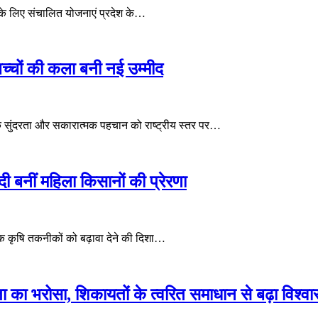
ा देने के लिए संचालित योजनाएं प्रदेश के…
च्चों की कला बनी नई उम्मीद
राकृतिक सुंदरता और सकारात्मक पहचान को राष्ट्रीय स्तर पर…
बनीं महिला किसानों की प्रेरणा
ुनिक कृषि तकनीकों को बढ़ावा देने की दिशा…
ा का भरोसा, शिकायतों के त्वरित समाधान से बढ़ा विश्व