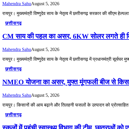
Mahendra Sahu
August 5, 2026
रायपुर। मुख्यमंत्री विष्णुदेव साय के नेतृत्व में छत्तीसगढ़ सरकार की सीएम हे
छत्तीसगढ़
CM साय की पहल का असर, 6KW सोलर लगते ही बिजल
Mahendra Sahu
August 5, 2026
रायपुर। मुख्यमंत्री विष्णुदेव साय के नेतृत्व में छत्तीसगढ़ में प्रधानमंत्री सूर्य
छत्तीसगढ़
NMEO योजना का असर, मुफ्त मूंगफली बीज से किसान
Mahendra Sahu
August 5, 2026
रायपुर। किसानों की आय बढ़ाने और तिलहनी फसलों के उत्पादन को प्रोत्साहित करने
छत्तीसगढ़
स्कूलों में पहुंची स्वास्थ्य विभाग की टीम, छात्राओं क