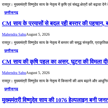
रायपुर। मुख्यमंत्री विष्णुदेव साय के नेतृत्व में कृषि एवं संबद्ध क्षेत्रों को बढ़ाव
छत्तीसगढ़
CM साय के प्रयासों से बदल रही बस्तर की पहचान, ब
Mahendra Sahu
August 5, 2026
रायपुर। मुख्यमंत्री विष्णुदेव साय के नेतृत्व में बस्तर की समृद्ध संस्कृति, प्
छत्तीसगढ़
CM साय की कृषि पहल का असर, घुटरा की विमला दीदी 
Mahendra Sahu
August 5, 2026
रायपुर। मुख्यमंत्री विष्णुदेव साय के नेतृत्व में किसानों की आय बढ़ाने और आध
छत्तीसगढ़
मुख्यमंत्री विष्णुदेव साय की 1076 हेल्पलाइन बनी जनत