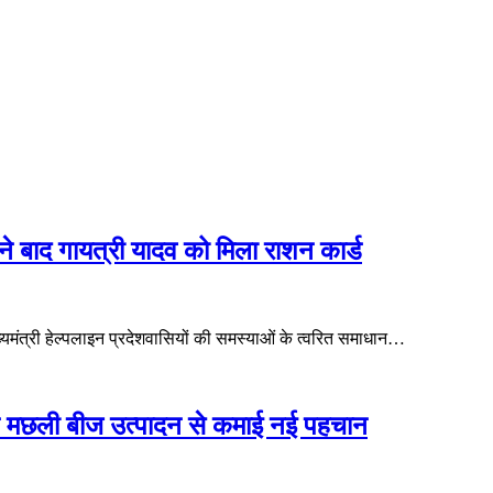
ीने बाद गायत्री यादव को मिला राशन कार्ड
मुख्यमंत्री हेल्पलाइन प्रदेशवासियों की समस्याओं के त्वरित समाधान…
े मछली बीज उत्पादन से कमाई नई पहचान