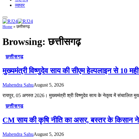
व्यापार
Home
»
छत्तीसगढ़
Browsing:
छत्तीसगढ़
छत्तीसगढ़
मुख्यमंत्री विष्णुदेव साय की सीएम हेल्पलाइन से 10 मह
Mahendra Sahu
August 5, 2026
रायपुर, 05 अगस्त 2026। मुख्यमंत्री श्री विष्णुदेव साय के नेतृत्व में संचालित 
छत्तीसगढ़
CM साय की कृषि नीति का असर, बस्तर के किसान न
Mahendra Sahu
August 5, 2026