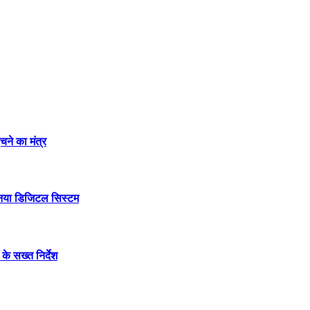
चने का मंत्र
 नया डिजिटल सिस्टम
के सख्त निर्देश