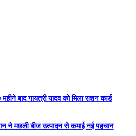
10 महीने बाद गायत्री यादव को मिला राशन कार्ड
ान ने मछली बीज उत्पादन से कमाई नई पहचान