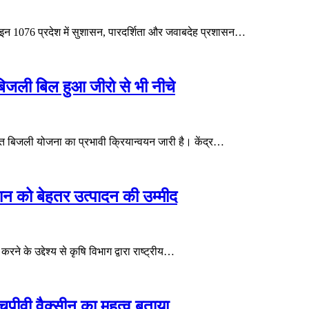
ल्पलाइन 1076 प्रदेश में सुशासन, पारदर्शिता और जवाबदेह प्रशासन…
ी बिल हुआ जीरो से भी नीचे
घर मुफ्त बिजली योजना का प्रभावी क्रियान्वयन जारी है। केंद्र…
 को बेहतर उत्पादन की उम्मीद
 के उद्देश्य से कृषि विभाग द्वारा राष्ट्रीय…
ो एचपीवी वैक्सीन का महत्व बताया