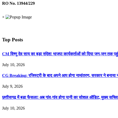
RO No. 13944/229
×
Top Posts
CM विष्णु देव साय का बड़ा संदेश! भाजपा कार्यकर्ताओं को दिया जन-जन तक पहुं
July 10, 2026
CG Breaking: रजिस्ट्री के बाद अपने आप होगा नामांतरण, सरकार ने बनाया
July 9, 2026
छत्तीसगढ़ में बड़ा फैसला! अब गांव-गांव होगा पानी का सोशल ऑडिट, मुख्य सचिव 
July 10, 2026