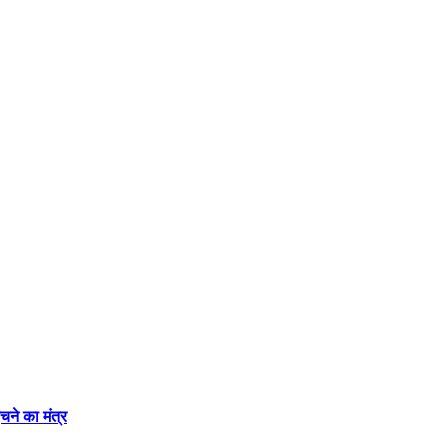
चने का मंत्र