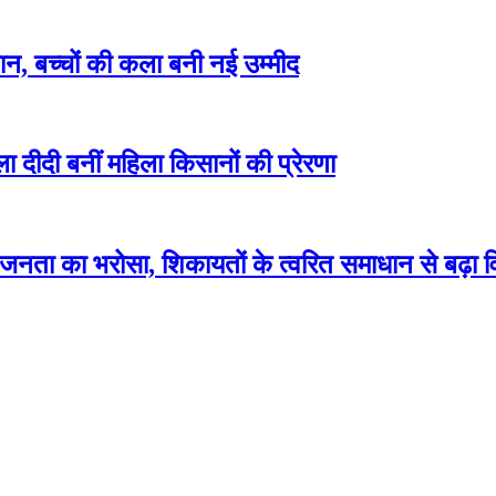
न, बच्चों की कला बनी नई उम्मीद
ीदी बनीं महिला किसानों की प्रेरणा
ी जनता का भरोसा, शिकायतों के त्वरित समाधान से बढ़ा व