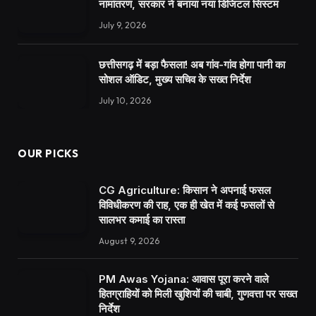
नामांतरण, सरकार ने बनाया नया डिजिटल सिस्टम
July 9, 2026
छत्तीसगढ़ में बड़ा फैसला! अब गांव-गांव होगा पानी का
सोशल ऑडिट, मुख्य सचिव के सख्त निर्देश
July 10, 2026
OUR PICKS
CG Agriculture: किसान ने अपनाई फसल
विविधीकरण की राह, एक ही खेत में कई फसलों से
सालभर कमाई का रास्ता
August 9, 2026
PM Awas Yojana: आवास पूरा करने वाले
हितग्राहियों को मिली खुशियों की चाबी, गुणवत्ता पर सख्त
निर्देश