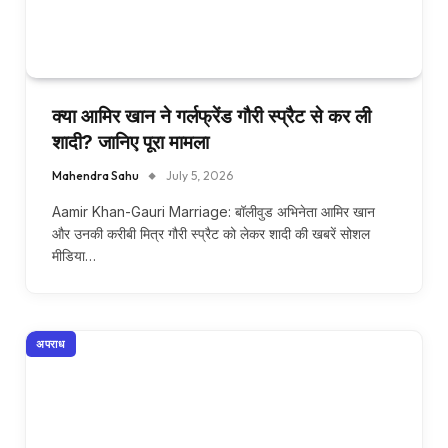
क्या आमिर खान ने गर्लफ्रेंड गौरी स्प्रैट से कर ली
शादी? जानिए पूरा मामला
Mahendra Sahu
July 5, 2026
Aamir Khan-Gauri Marriage: बॉलीवुड अभिनेता आमिर खान
और उनकी करीबी मित्र गौरी स्प्रैट को लेकर शादी की खबरें सोशल
मीडिया…
अपराध