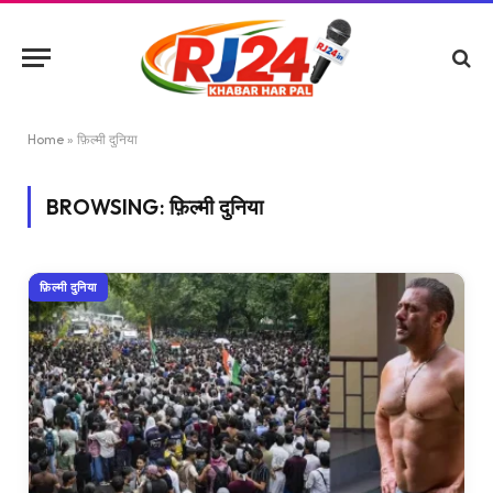
Home
»
फ़िल्मी दुनिया
BROWSING:
फ़िल्मी दुनिया
फ़िल्मी दुनिया