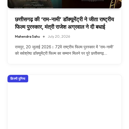
छत्तीसगढ़ की ‘राम-नामी’ डॉक्यूमेंट्री ने जीता राष्ट्रीय
फिल्म पुरस्कार, मंत्री राजेश अग्रवाल ने दी बधाई
Mahendra Sahu
July 20, 2026
रायपुर, 20 जुलाई 2026। 72वें राष्ट्रीय फिल्म पुरस्कार में ‘राम-नामी’
को सर्वश्रेष्ठ डॉक्यूमेंट्री फिल्म का सम्मान मिलने पर पूरे छत्तीसगढ़…
फ़िल्मी दुनिया