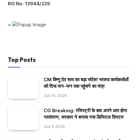
RO No. 13944/229
×
Top Posts
CM विष्णु देव साय का बड़ा संदेश! भाजपा कार्यकर्ताओं
को दिया जन-जन तक पहुंचने का मंत्र
July 10, 2026
CG Breaking: रजिस्ट्री के बाद अपने आप होगा
नामांतरण, सरकार ने बनाया नया डिजिटल सिस्टम
July 9, 2026