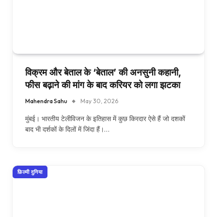
विक्रम और बेताल के ‘बेताल’ की अनसुनी कहानी,
फीस बढ़ाने की मांग के बाद करियर को लगा झटका
Mahendra Sahu
May 30, 2026
मुंबई। भारतीय टेलीविजन के इतिहास में कुछ किरदार ऐसे हैं जो दशकों
बाद भी दर्शकों के दिलों में जिंदा हैं।…
फ़िल्मी दुनिया