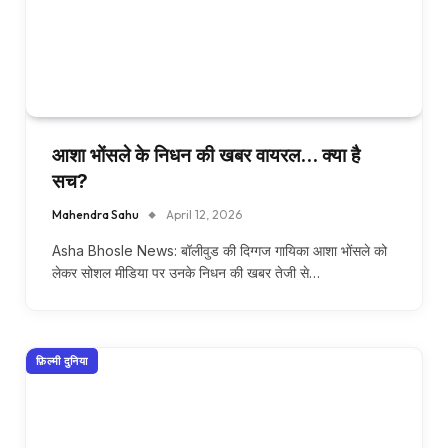
आशा भोंसले के निधन की खबर वायरल… क्या है
सच?
Mahendra Sahu
April 12, 2026
Asha Bhosle News: बॉलीवुड की दिग्गज गायिका आशा भोंसले को
लेकर सोशल मीडिया पर उनके निधन की खबर तेजी से…
फ़िल्मी दुनिया