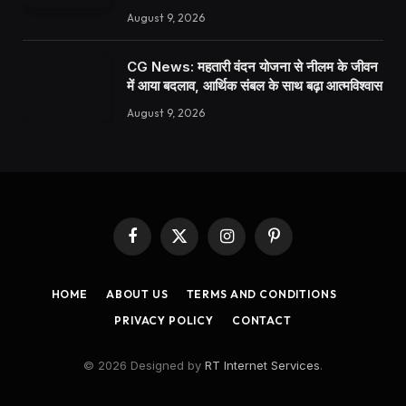
August 9, 2026
CG News: महतारी वंदन योजना से नीलम के जीवन
में आया बदलाव, आर्थिक संबल के साथ बढ़ा आत्मविश्वास
August 9, 2026
Facebook
X
Instagram
Pinterest
(Twitter)
HOME
ABOUT US
TERMS AND CONDITIONS
PRIVACY POLICY
CONTACT
© 2026 Designed by
RT Internet Services
.