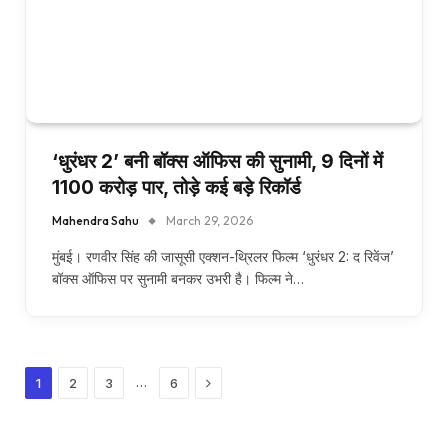
‘धुरंधर 2’ बनी बॉक्स ऑफिस की सुनामी, 9 दिनों में
1100 करोड़ पार, तोड़े कई बड़े रिकॉर्ड
Mahendra Sahu
March 29, 2026
मुंबई। रणवीर सिंह की जासूसी एक्शन-थ्रिलर फिल्म ‘धुरंधर 2: द रिवेंज’
बॉक्स ऑफिस पर सुनामी बनकर उभरी है। फिल्म ने…
Next
…
1
2
3
6