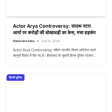
Actor Arya Controversy: साउथ स्टार
आर्या पर करोड़ों की धोखाधड़ी का केस, मचा हड़कंप
Mahendra Sahu
July 14, 2026
Actor Arya Controversy: दक्षिण भारतीय फिल्म अभिनेता आर्या
कानूनी विवाद में घिर गए हैं। हैदराबाद के जुबली हिल्स पुलिस स्टेशन…
फ़िल्मी दुनिया