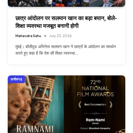
छात्र आंदोलन पर सलमान खान का बड़ा बयान, बोले-
शिक्षा व्यवस्था मजबूत बनानी होगी
Mahendra Sahu
July 23, 2026
मुंबई। बॉलीवुड अभिनेता सलमान खान ने छात्रों के आंदोलन का समर्थन
करते हुए कहा है कि देश की शिक्षा व्यवस्था…
छत्तीसगढ़