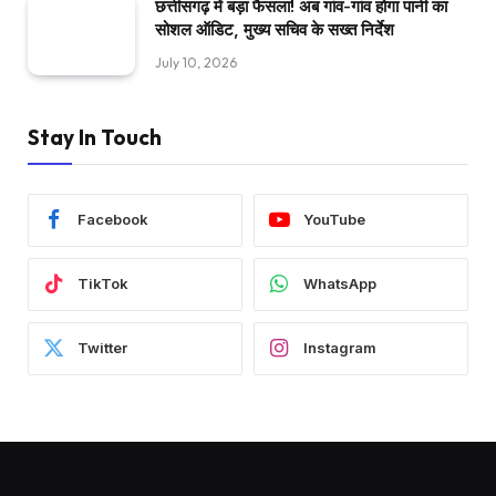
छत्तीसगढ़ में बड़ा फैसला! अब गांव-गांव होगा पानी का
सोशल ऑडिट, मुख्य सचिव के सख्त निर्देश
July 10, 2026
Stay In Touch
Facebook
YouTube
TikTok
WhatsApp
Twitter
Instagram