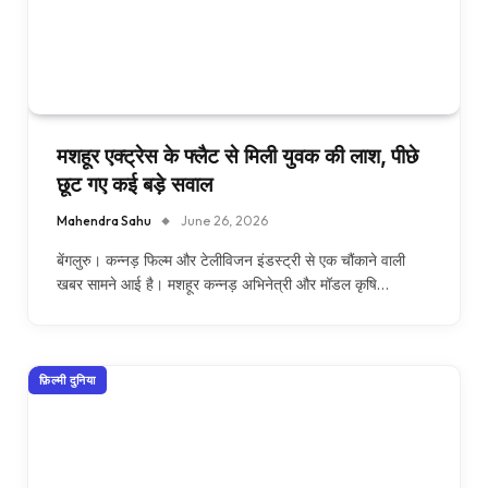
मशहूर एक्ट्रेस के फ्लैट से मिली युवक की लाश, पीछे
छूट गए कई बड़े सवाल
Mahendra Sahu
June 26, 2026
बेंगलुरु। कन्नड़ फिल्म और टेलीविजन इंडस्ट्री से एक चौंकाने वाली
खबर सामने आई है। मशहूर कन्नड़ अभिनेत्री और मॉडल कृषि…
फ़िल्मी दुनिया