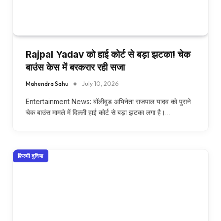
Rajpal Yadav को हाई कोर्ट से बड़ा झटका! चेक
बाउंस केस में बरकरार रही सजा
Mahendra Sahu
July 10, 2026
Entertainment News: बॉलीवुड अभिनेता राजपाल यादव को पुराने
चेक बाउंस मामले में दिल्ली हाई कोर्ट से बड़ा झटका लगा है।…
फ़िल्मी दुनिया