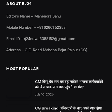
ABOUT RJ24
Editor’s Name – Mahendra Sahu
Mobile Number – +91 62601 52352
Email ID – rj24news3388152@gmail.com
Address – G.E. Road Mahoba Bajar Raipur (CG)
MOST POPULAR
CM विष्णु देव साय का बड़ा संदेश! भाजपा कार्यकर्ताओं
को दिया जन-जन तक पहुंचने का मंत्र
July 10, 2026
CG Breaking: रजिस्ट्री के बाद अपने आप होगा