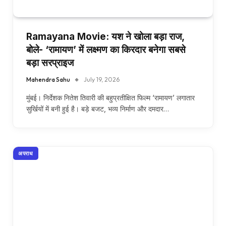
Ramayana Movie: यश ने खोला बड़ा राज,
बोले- ‘रामायण’ में लक्ष्मण का किरदार बनेगा सबसे
बड़ा सरप्राइज
Mahendra Sahu
July 19, 2026
मुंबई। निर्देशक नितेश तिवारी की बहुप्रतीक्षित फिल्म ‘रामायण’ लगातार
सुर्खियों में बनी हुई है। बड़े बजट, भव्य निर्माण और दमदार…
अपराध