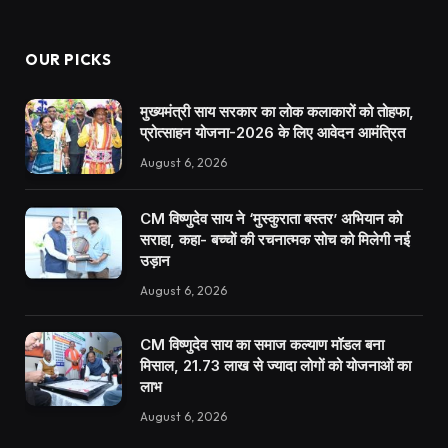
OUR PICKS
मुख्यमंत्री साय सरकार का लोक कलाकारों को तोहफा,
प्रोत्साहन योजना-2026 के लिए आवेदन आमंत्रित
August 6, 2026
CM विष्णुदेव साय ने ‘मुस्कुराता बस्तर’ अभियान को
सराहा, कहा- बच्चों की रचनात्मक सोच को मिलेगी नई
उड़ान
August 6, 2026
CM विष्णुदेव साय का समाज कल्याण मॉडल बना
मिसाल, 21.73 लाख से ज्यादा लोगों को योजनाओं का
लाभ
August 6, 2026