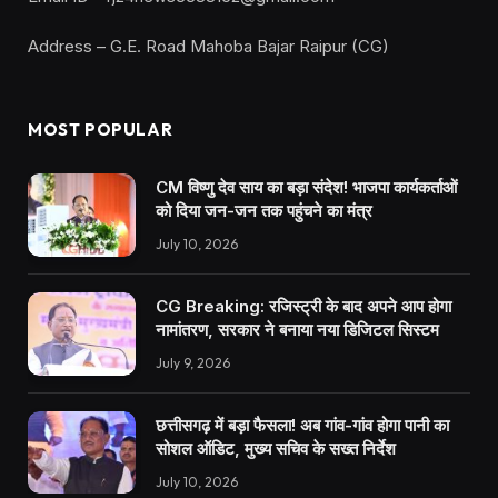
Address – G.E. Road Mahoba Bajar Raipur (CG)
MOST POPULAR
CM विष्णु देव साय का बड़ा संदेश! भाजपा कार्यकर्ताओं
को दिया जन-जन तक पहुंचने का मंत्र
July 10, 2026
CG Breaking: रजिस्ट्री के बाद अपने आप होगा
नामांतरण, सरकार ने बनाया नया डिजिटल सिस्टम
July 9, 2026
छत्तीसगढ़ में बड़ा फैसला! अब गांव-गांव होगा पानी का
सोशल ऑडिट, मुख्य सचिव के सख्त निर्देश
July 10, 2026