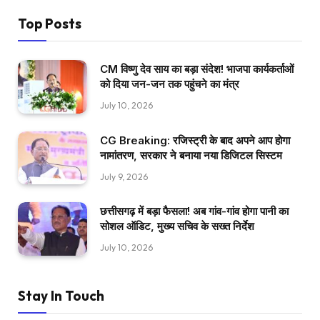
Top Posts
CM विष्णु देव साय का बड़ा संदेश! भाजपा कार्यकर्ताओं
को दिया जन-जन तक पहुंचने का मंत्र
July 10, 2026
CG Breaking: रजिस्ट्री के बाद अपने आप होगा
नामांतरण, सरकार ने बनाया नया डिजिटल सिस्टम
July 9, 2026
छत्तीसगढ़ में बड़ा फैसला! अब गांव-गांव होगा पानी का
सोशल ऑडिट, मुख्य सचिव के सख्त निर्देश
July 10, 2026
Stay In Touch