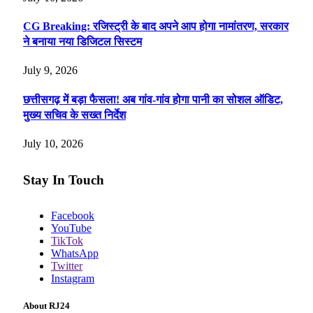
CG Breaking: रजिस्ट्री के बाद अपने आप होगा नामांतरण, सरकार
ने बनाया नया डिजिटल सिस्टम
July 9, 2026
छत्तीसगढ़ में बड़ा फैसला! अब गांव-गांव होगा पानी का सोशल ऑडिट,
मुख्य सचिव के सख्त निर्देश
July 10, 2026
Stay In Touch
Facebook
YouTube
TikTok
WhatsApp
Twitter
Instagram
About RJ24