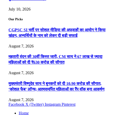
July 10, 2026
Our Picks
CGPSC SI भर्ती पर सोशल मीडिया की अफवाहों का आयोग ने किया
खंडन, अभ्यर्थियों के नाम को लेकर दी बड़ी सफाई
August 7, 2026
महतारी वंदन की 30वीं किस्त जारी, CM साय ने 67 लाख से ज्यादा
महिलाओं को दी ₹630 करोड़ की सौगात
August 7, 2026
मुख्यमंत्री विष्णुदेव साय ने बुनकरों को दी 10.90 करोड़ की सौगात,
‘कोशल फैब’ लॉन्च; आत्मसमर्पित महिलाओं का रैंप वॉक बना आकर्षण
August 7, 2026
Facebook
X (Twitter)
Instagram
Pinterest
Home