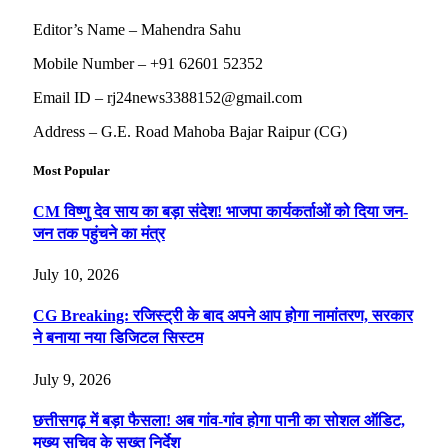
Editor’s Name – Mahendra Sahu
Mobile Number – +91 62601 52352
Email ID – rj24news3388152@gmail.com
Address – G.E. Road Mahoba Bajar Raipur (CG)
Most Popular
CM विष्णु देव साय का बड़ा संदेश! भाजपा कार्यकर्ताओं को दिया जन-
जन तक पहुंचने का मंत्र
July 10, 2026
CG Breaking: रजिस्ट्री के बाद अपने आप होगा नामांतरण, सरकार
ने बनाया नया डिजिटल सिस्टम
July 9, 2026
छत्तीसगढ़ में बड़ा फैसला! अब गांव-गांव होगा पानी का सोशल ऑडिट,
मुख्य सचिव के सख्त निर्देश