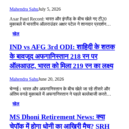
Mahendra Sahu
July 5, 2026
Axar Patel Record: भारत और इंग्लैंड के बीच खेले गए टी20
मुकाबले में भारतीय ऑलराउंडर अक्षर पटेल ने शानदार प्रदर्शन…
खेल
IND vs AFG 3rd ODI: शाहिदी के शतक
के बावजूद अफगानिस्तान 218 रन पर
ऑलआउट, भारत को मिला 219 रन का लक्ष्य
Mahendra Sahu
June 20, 2026
चेन्नई। भारत और अफगानिस्तान के बीच खेले जा रहे तीसरे और
अंतिम वनडे मुकाबले में अफगानिस्तान ने पहले बल्लेबाजी करते…
खेल
MS Dhoni Retirement News: क्या
चेपॉक में होगा धोनी का आखिरी मैच? SRH