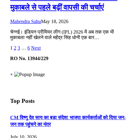
मुकाबले से पहले बढ़ीं वापसी की चर्चाएं
Mahendra Sahu
May 18, 2026
चेन्नई। इंडियन प्रीमियर लीग (IPL) 2026 में अब तक एक भी
मुकाबला नहीं खेलने वाले महेंद्र सिंह धोनी एक बार…
1
2
3
…
6
Next
RO No. 13944/229
×
Top Posts
CM विष्णु देव साय का बड़ा संदेश! भाजपा कार्यकर्ताओं को दिया जन-
जन तक पहुंचने का मंत्र
July 10, 2026