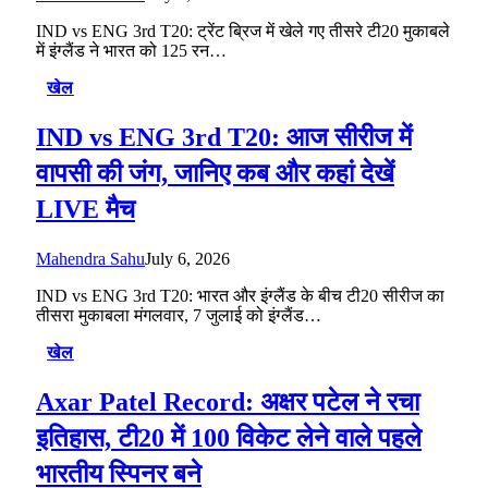
IND vs ENG 3rd T20: ट्रेंट ब्रिज में खेले गए तीसरे टी20 मुकाबले
में इंग्लैंड ने भारत को 125 रन…
खेल
IND vs ENG 3rd T20: आज सीरीज में
वापसी की जंग, जानिए कब और कहां देखें
LIVE मैच
Mahendra Sahu
July 6, 2026
IND vs ENG 3rd T20: भारत और इंग्लैंड के बीच टी20 सीरीज का
तीसरा मुकाबला मंगलवार, 7 जुलाई को इंग्लैंड…
खेल
Axar Patel Record: अक्षर पटेल ने रचा
इतिहास, टी20 में 100 विकेट लेने वाले पहले
भारतीय स्पिनर बने