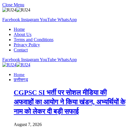
Close Menu
Facebook
Instagram
YouTube
WhatsApp
Home
About Us
Terms and Conditions
Privacy Policy
Contact
Facebook
Instagram
YouTube
WhatsApp
Home
छत्तीसगढ़
CGPSC SI भर्ती पर सोशल मीडिया की
अफवाहों का आयोग ने किया खंडन, अभ्यर्थियों के
नाम को लेकर दी बड़ी सफाई
August 7, 2026