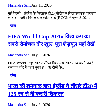
Mahendra Sahu
July 11, 2026
नई दिल्ली। इंग्लैंड के खिलाफ टी20 सीरीज में निराशाजनक प्रदर्शन
के बाद भारतीय क्रिकेट कंट्रोल बोर्ड (BCCI) ने पुरुष टी20…
खेल
FIFA World Cup 2026: विश्व कप का
सबसे रोमांचक दौर शुरू, पूरा शेड्यूल यहां देखें
Mahendra Sahu
July 9, 2026
FIFA World Cup 2026: फीफा विश्व कप 2026 अब अपने सबसे
रोमांचक दौर में पहुंच चुका है। 48 टीमों के…
खेल
भारत की शर्मनाक हार! इंग्लैंड ने तीसरे टी20 में
125 रन से दी करारी शिकस्त
Mahendra Sahu
July 8, 2026