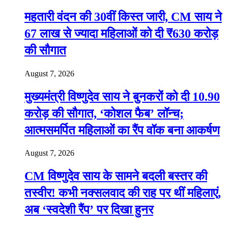
महतारी वंदन की 30वीं किस्त जारी, CM साय ने
67 लाख से ज्यादा महिलाओं को दी ₹630 करोड़
की सौगात
August 7, 2026
मुख्यमंत्री विष्णुदेव साय ने बुनकरों को दी 10.90
करोड़ की सौगात, ‘कोशल फैब’ लॉन्च;
आत्मसमर्पित महिलाओं का रैंप वॉक बना आकर्षण
August 7, 2026
CM विष्णुदेव साय के सामने बदली बस्तर की
तस्वीर! कभी नक्सलवाद की राह पर थीं महिलाएं,
अब ‘स्वदेशी रैंप’ पर दिखा हुनर