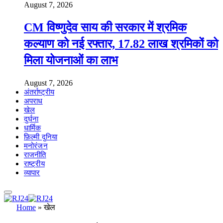
August 7, 2026
CM विष्णुदेव साय की सरकार में श्रमिक
कल्याण को नई रफ्तार, 17.82 लाख श्रमिकों को
मिला योजनाओं का लाभ
August 7, 2026
अंतर्राष्ट्रीय
अपराध
खेल
दुर्घना
धार्मिक
फ़िल्मी दुनिया
मनोरंजन
राजनीति
राष्ट्रीय
व्यापार
Home
»
खेल