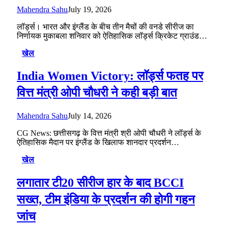
Mahendra Sahu
July 19, 2026
लॉर्ड्स। भारत और इंग्लैंड के बीच तीन मैचों की वनडे सीरीज का
निर्णायक मुकाबला शनिवार को ऐतिहासिक लॉर्ड्स क्रिकेट ग्राउंड…
खेल
India Women Victory: लॉर्ड्स फतह पर
वित्त मंत्री ओपी चौधरी ने कही बड़ी बात
Mahendra Sahu
July 14, 2026
CG News: छत्तीसगढ़ के वित्त मंत्री श्री ओपी चौधरी ने लॉर्ड्स के
ऐतिहासिक मैदान पर इंग्लैंड के खिलाफ शानदार प्रदर्शन…
खेल
लगातार टी20 सीरीज हार के बाद BCCI
सख्त, टीम इंडिया के प्रदर्शन की होगी गहन
जांच