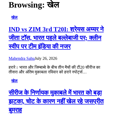
Browsing:
खेल
खेल
IND vs ZIM 3rd T20I: श्रेयस अय्यर ने
जीता टॉस, भारत पहले बल्लेबाजी पर; क्लीन
स्वीप पर टीम इंडिया की नजर
Mahendra Sahu
July 26, 2026
हरारे। भारत और जिम्बाब्वे के बीच तीन मैचों की टी20 सीरीज का
तीसरा और अंतिम मुकाबला रविवार को हरारे स्पोर्ट्स…
खेल
सीरीज के निर्णायक मुकाबले में भारत को बड़ा
झटका, चोट के कारण नहीं खेल रहे जसप्रीत
बुमराह