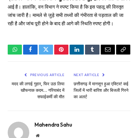
आई है। हालांकि, वन विभाग ने स्पष्ट किया है कि इस पहलू की विस्तृत
जांच जारी है। मामले से जुड़े सभी तथ्यों की गंभीरता से पड़ताल की जा
रही है और जांच पूरी होने के बाद ही आगे की स्थिति स्पष्ट होगी।
WhatsApp
Facebook
Twitter
Pinterest
LinkedIn
Tumblr
Email
Copy
Link
PREVIOUS ARTICLE
NEXT ARTICLE
मदद की लगाई गुहार, फिर उठा लिया
छत्तीसगढ़ में मानसून हुआ एक्टिव! कई
खौफनाक कदम… गरियाबंद में
जिलों में भारी बारिश और बिजली गिरने
सफाईकर्मी की मौत
का अलर्ट
Mahendra Sahu
Website