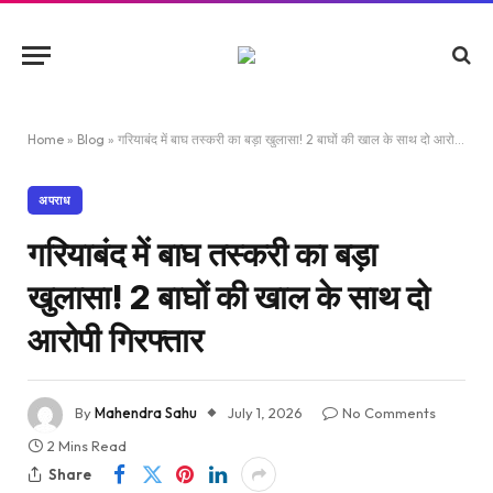
Home
»
Blog
»
गरियाबंद में बाघ तस्करी का बड़ा खुलासा! 2 बाघों की खाल के साथ दो आरोपी गिरफ्तार
अपराध
गरियाबंद में बाघ तस्करी का बड़ा
खुलासा! 2 बाघों की खाल के साथ दो
आरोपी गिरफ्तार
By
Mahendra Sahu
July 1, 2026
No Comments
2 Mins Read
Share