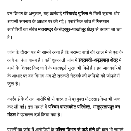
वन विभाग के अनुसार, यह कार्रवाई
गरियाबंद पुलिस
से मिली सूचना और
आपसी समन्वय के आधार पर की गई। प्रारंभिक जांच में गिरफ्तार
आरोपियों का संबंध
महाराष्ट्र के चंद्रपुर-पाखांजूर क्षेत्र
से बताया जा रहा
है।
जांच के दौरान यह भी सामने आया है कि बरामद बाघों की खाल में से एक के
आगे का पंजा गायब है। वहीं शुरुआती जांच में
इंद्रावती-अबूझमाड़ क्षेत्र
में
बाघों के शिकार किए जाने के महत्वपूर्ण सुराग भी मिले हैं। इन जानकारियों
के आधार पर वन विभाग अब पूरे तस्करी नेटवर्क की कड़ियों को जोड़ने में
जुटा है।
कार्रवाई के दौरान आरोपियों से वारदात में प्रयुक्त मोटरसाइकिल भी जब्त
कर ली गई। इस मामले में
पश्चिम पारलकोट परिक्षेत्र, भानुप्रतापपुर वन
मंडल
में प्रकरण दर्ज किया गया है।
प्रारंभिक जांच में आरोपियों के
पुलिस विभाग से जुड़े होने
की बात भी सामने