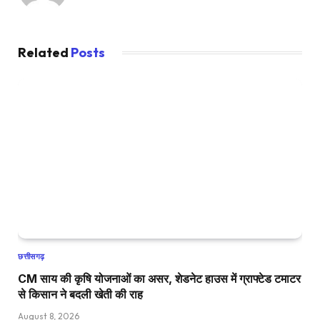
Related
Posts
छत्तीसगढ़
CM साय की कृषि योजनाओं का असर, शेडनेट हाउस में ग्राफ्टेड टमाटर
से किसान ने बदली खेती की राह
August 8, 2026