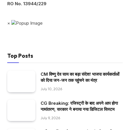
RO No. 13944/229
×
Top Posts
CM विष्णु देव साय का बड़ा संदेश! भाजपा कार्यकर्ताओं
को दिया जन-जन तक पहुंचने का मंत्र
July 10, 2026
CG Breaking: रजिस्ट्री के बाद अपने आप होगा
नामांतरण, सरकार ने बनाया नया डिजिटल सिस्टम
July 9, 2026