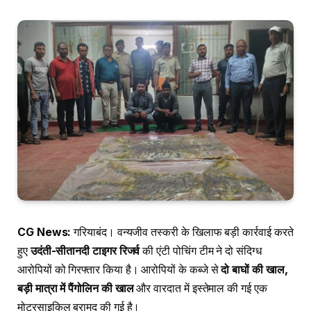
CG News:
गरियाबंद। वन्यजीव तस्करी के खिलाफ बड़ी कार्रवाई करते
हुए
उदंती-सीतानदी टाइगर रिजर्व
की एंटी पोचिंग टीम ने दो संदिग्ध
आरोपियों को गिरफ्तार किया है। आरोपियों के कब्जे से
दो बाघों की खाल,
बड़ी मात्रा में पैंगोलिन की खाल
और वारदात में इस्तेमाल की गई एक
मोटरसाइकिल बरामद की गई है।