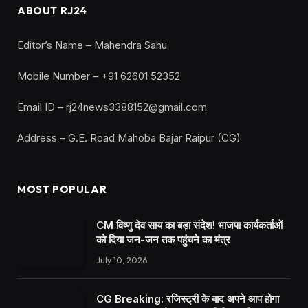
ABOUT RJ24
Editor’s Name – Mahendra Sahu
Mobile Number – +91 62601 52352
Email ID – rj24news3388152@gmail.com
Address – G.E. Road Mahoba Bajar Raipur (CG)
MOST POPULAR
CM विष्णु देव साय का बड़ा संदेश! भाजपा कार्यकर्ताओं
को दिया जन-जन तक पहुंचने का मंत्र
July 10, 2026
CG Breaking: रजिस्ट्री के बाद अपने आप होगा