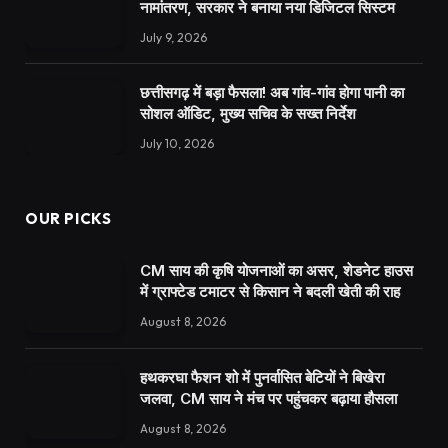
नामांतरण, सरकार ने बनाया नया डिजिटल सिस्टम
July 9, 2026
छत्तीसगढ़ में बड़ा फैसला! अब गांव-गांव होगा पानी का
सोशल ऑडिट, मुख्य सचिव के सख्त निर्देश
July 10, 2026
OUR PICKS
CM साय की कृषि योजनाओं का असर, शेडनेट हाउस
में ग्राफ्टेड टमाटर से किसान ने बदली खेती की राह
August 8, 2026
हथकरघा फैशन शो में पुनर्वासित बेटियों ने बिखेरा
जलवा, CM साय ने मंच पर पहुंचकर बढ़ाया हौसला
August 8, 2026