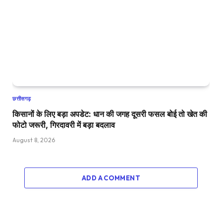
छत्तीसगढ़
किसानों के लिए बड़ा अपडेट: धान की जगह दूसरी फसल बोई तो खेत की
फोटो जरूरी, गिरदावरी में बड़ा बदलाव
August 8, 2026
ADD A COMMENT