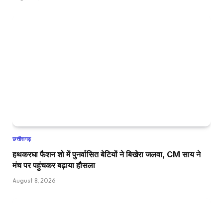
छत्तीसगढ़
हथकरघा फैशन शो में पुनर्वासित बेटियों ने बिखेरा जलवा, CM साय ने
मंच पर पहुंचकर बढ़ाया हौसला
August 8, 2026