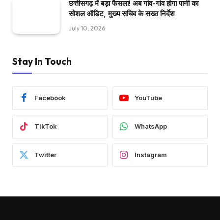
छत्तीसगढ़ में बड़ा फैसला! अब गांव-गांव होगा पानी का
सोशल ऑडिट, मुख्य सचिव के सख्त निर्देश
July 10, 2026
Stay In Touch
Facebook
YouTube
TikTok
WhatsApp
Twitter
Instagram