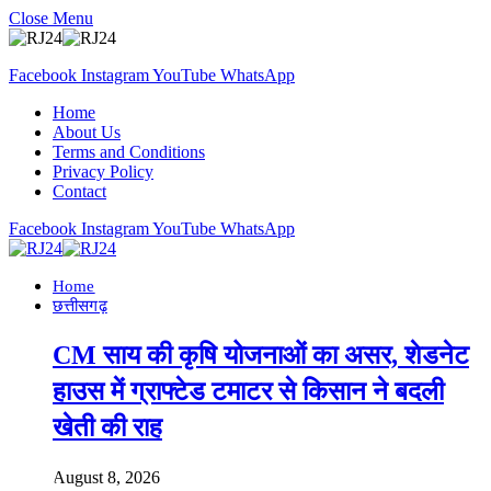
Close Menu
Facebook
Instagram
YouTube
WhatsApp
Home
About Us
Terms and Conditions
Privacy Policy
Contact
Facebook
Instagram
YouTube
WhatsApp
Home
छत्तीसगढ़
CM साय की कृषि योजनाओं का असर, शेडनेट
हाउस में ग्राफ्टेड टमाटर से किसान ने बदली
खेती की राह
August 8, 2026