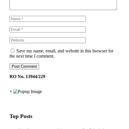
Save my name, email, and website in this browser for
the next time I comment.
RO No. 13944/229
×
Top Posts