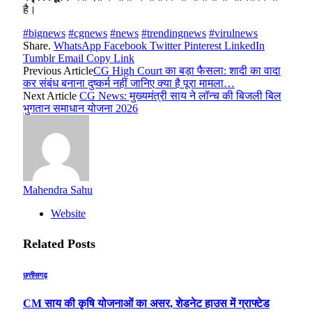
है।
#bignews
#cgnews
#news
#trendingnews
#virulnews
Share.
WhatsApp
Facebook
Twitter
Pinterest
LinkedIn
Tumblr
Email
Copy Link
Previous Article
CG High Court का बड़ा फैसला: शादी का वादा
कर संबंध बनाना दुष्कर्म नहीं जानिए क्या है पूरा मामला…
Next Article
CG News: मुख्यमंत्री साय ने लॉन्च की बिजली बिल
भुगतान समाधान योजना 2026
Mahendra Sahu
Website
Related
Posts
छत्तीसगढ़
CM साय की कृषि योजनाओं का असर, शेडनेट हाउस में ग्राफ्टेड