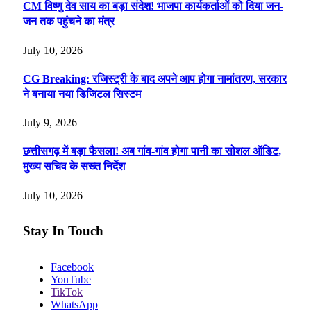
CM विष्णु देव साय का बड़ा संदेश! भाजपा कार्यकर्ताओं को दिया जन-
जन तक पहुंचने का मंत्र
July 10, 2026
CG Breaking: रजिस्ट्री के बाद अपने आप होगा नामांतरण, सरकार
ने बनाया नया डिजिटल सिस्टम
July 9, 2026
छत्तीसगढ़ में बड़ा फैसला! अब गांव-गांव होगा पानी का सोशल ऑडिट,
मुख्य सचिव के सख्त निर्देश
July 10, 2026
Stay In Touch
Facebook
YouTube
TikTok
WhatsApp