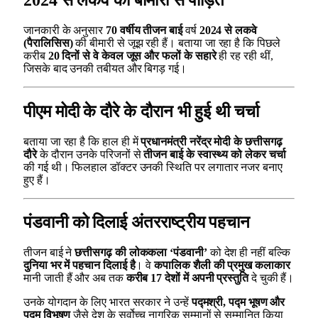
जानकारी के अनुसार
70 वर्षीय तीजन बाई
वर्ष
2024 से लकवे
(पैरालिसिस)
की बीमारी से जूझ रही हैं। बताया जा रहा है कि पिछले
करीब
20 दिनों से वे केवल जूस और फलों के सहारे
ही रह रही थीं,
जिसके बाद उनकी तबीयत और बिगड़ गई।
पीएम मोदी के दौरे के दौरान भी हुई थी चर्चा
बताया जा रहा है कि हाल ही में
प्रधानमंत्री नरेंद्र मोदी के छत्तीसगढ़
दौरे
के दौरान उनके परिजनों से
तीजन बाई के स्वास्थ्य को लेकर चर्चा
की गई थी। फिलहाल डॉक्टर उनकी स्थिति पर लगातार नजर बनाए
हुए हैं।
पंडवानी को दिलाई अंतरराष्ट्रीय पहचान
तीजन बाई ने
छत्तीसगढ़ की लोककला ‘पंडवानी’
को देश ही नहीं बल्कि
दुनिया भर में पहचान दिलाई है
। वे
कपालिक शैली की प्रमुख कलाकार
मानी जाती हैं और अब तक
करीब 17 देशों में अपनी प्रस्तुति
दे चुकी हैं।
उनके योगदान के लिए भारत सरकार ने उन्हें
पद्मश्री, पद्म भूषण और
पद्म विभूषण
जैसे देश के सर्वोच्च नागरिक सम्मानों से सम्मानित किया