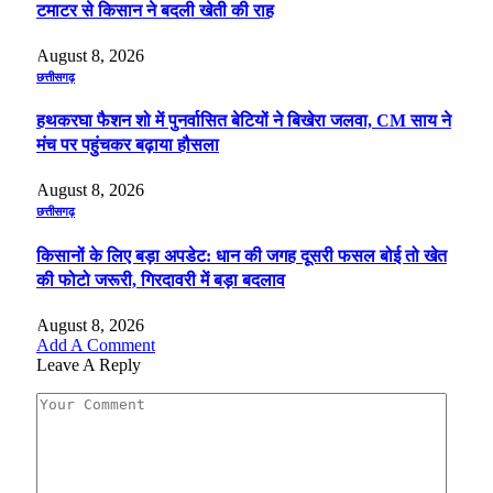
टमाटर से किसान ने बदली खेती की राह
August 8, 2026
छत्तीसगढ़
हथकरघा फैशन शो में पुनर्वासित बेटियों ने बिखेरा जलवा, CM साय ने
मंच पर पहुंचकर बढ़ाया हौसला
August 8, 2026
छत्तीसगढ़
किसानों के लिए बड़ा अपडेट: धान की जगह दूसरी फसल बोई तो खेत
की फोटो जरूरी, गिरदावरी में बड़ा बदलाव
August 8, 2026
Add A Comment
Leave A Reply