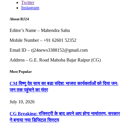
Twitter
Instagram
About RJ24
Editor’s Name – Mahendra Sahu
Mobile Number – +91 62601 52352
Email ID – rj24news3388152@gmail.com
Address – G.E. Road Mahoba Bajar Raipur (CG)
Most Popular
CM विष्णु देव साय का बड़ा संदेश! भाजपा कार्यकर्ताओं को दिया जन-
जन तक पहुंचने का मंत्र
July 10, 2026
CG Breaking: रजिस्ट्री के बाद अपने आप होगा नामांतरण, सरकार
ने बनाया नया डिजिटल सिस्टम