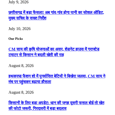
July 9, 2026
छत्तीसगढ़ में बड़ा फैसला! अब गांव-गांव होगा पानी का सोशल ऑडिट,
मुख्य सचिव के सख्त निर्देश
July 10, 2026
Our Picks
CM साय की कृषि योजनाओं का असर, शेडनेट हाउस में ग्राफ्टेड
टमाटर से किसान ने बदली खेती की राह
August 8, 2026
हथकरघा फैशन शो में पुनर्वासित बेटियों ने बिखेरा जलवा, CM साय ने
मंच पर पहुंचकर बढ़ाया हौसला
August 8, 2026
किसानों के लिए बड़ा अपडेट: धान की जगह दूसरी फसल बोई तो खेत
की फोटो जरूरी, गिरदावरी में बड़ा बदलाव