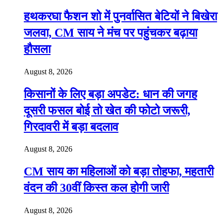
हथकरघा फैशन शो में पुनर्वासित बेटियों ने बिखेरा
जलवा, CM साय ने मंच पर पहुंचकर बढ़ाया
हौसला
August 8, 2026
किसानों के लिए बड़ा अपडेट: धान की जगह
दूसरी फसल बोई तो खेत की फोटो जरूरी,
गिरदावरी में बड़ा बदलाव
August 8, 2026
CM साय का महिलाओं को बड़ा तोहफा, महतारी
वंदन की 30वीं किस्त कल होगी जारी
August 8, 2026