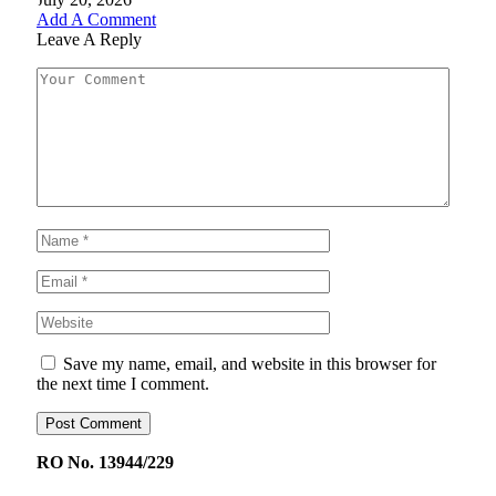
Add A Comment
Leave A Reply
Save my name, email, and website in this browser for
the next time I comment.
RO No. 13944/229