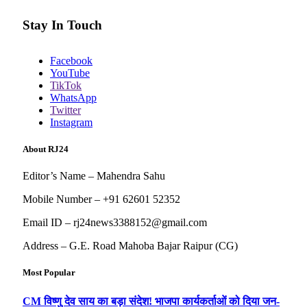
Stay In Touch
Facebook
YouTube
TikTok
WhatsApp
Twitter
Instagram
About RJ24
Editor’s Name – Mahendra Sahu
Mobile Number – +91 62601 52352
Email ID – rj24news3388152@gmail.com
Address – G.E. Road Mahoba Bajar Raipur (CG)
Most Popular
CM विष्णु देव साय का बड़ा संदेश! भाजपा कार्यकर्ताओं को दिया जन-