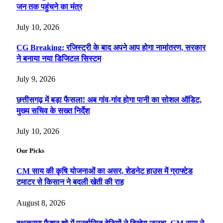
जन तक पहुंचने का मंत्र
July 10, 2026
CG Breaking: रजिस्ट्री के बाद अपने आप होगा नामांतरण, सरकार
ने बनाया नया डिजिटल सिस्टम
July 9, 2026
छत्तीसगढ़ में बड़ा फैसला! अब गांव-गांव होगा पानी का सोशल ऑडिट,
मुख्य सचिव के सख्त निर्देश
July 10, 2026
Our Picks
CM साय की कृषि योजनाओं का असर, शेडनेट हाउस में ग्राफ्टेड
टमाटर से किसान ने बदली खेती की राह
August 8, 2026