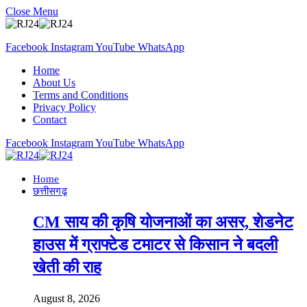
Close Menu
Facebook
Instagram
YouTube
WhatsApp
Home
About Us
Terms and Conditions
Privacy Policy
Contact
Facebook
Instagram
YouTube
WhatsApp
Home
छत्तीसगढ़
CM साय की कृषि योजनाओं का असर, शेडनेट
हाउस में ग्राफ्टेड टमाटर से किसान ने बदली
खेती की राह
August 8, 2026