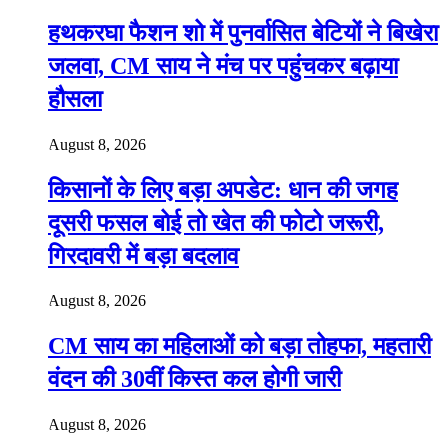
हथकरघा फैशन शो में पुनर्वासित बेटियों ने बिखेरा
जलवा, CM साय ने मंच पर पहुंचकर बढ़ाया
हौसला
August 8, 2026
किसानों के लिए बड़ा अपडेट: धान की जगह
दूसरी फसल बोई तो खेत की फोटो जरूरी,
गिरदावरी में बड़ा बदलाव
August 8, 2026
CM साय का महिलाओं को बड़ा तोहफा, महतारी
वंदन की 30वीं किस्त कल होगी जारी
August 8, 2026