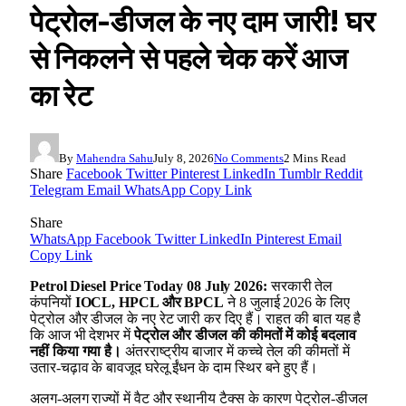
पेट्रोल-डीजल के नए दाम जारी! घर
से निकलने से पहले चेक करें आज
का रेट
By
Mahendra Sahu
July 8, 2026
No Comments
2 Mins Read
Share
Facebook
Twitter
Pinterest
LinkedIn
Tumblr
Reddit
Telegram
Email
WhatsApp
Copy Link
Share
WhatsApp
Facebook
Twitter
LinkedIn
Pinterest
Email
Copy Link
Petrol Diesel Price Today 08 July 2026:
सरकारी तेल
कंपनियों
IOCL, HPCL और BPCL
ने 8 जुलाई 2026 के लिए
पेट्रोल और डीजल के नए रेट जारी कर दिए हैं। राहत की बात यह है
कि आज भी देशभर में
पेट्रोल और डीजल की कीमतों में कोई बदलाव
नहीं किया गया है।
अंतरराष्ट्रीय बाजार में कच्चे तेल की कीमतों में
उतार-चढ़ाव के बावजूद घरेलू ईंधन के दाम स्थिर बने हुए हैं।
अलग-अलग राज्यों में वैट और स्थानीय टैक्स के कारण पेट्रोल-डीजल