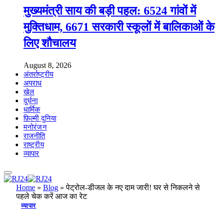
मुख्यमंत्री साय की बड़ी पहल: 6524 गांवों में
मुक्तिधाम, 6671 सरकारी स्कूलों में बालिकाओं के
लिए शौचालय
August 8, 2026
अंतर्राष्ट्रीय
अपराध
खेल
दुर्घना
धार्मिक
फ़िल्मी दुनिया
मनोरंजन
राजनीति
राष्ट्रीय
व्यापार
Home
»
Blog
»
पेट्रोल-डीजल के नए दाम जारी! घर से निकलने से
पहले चेक करें आज का रेट
व्यापार