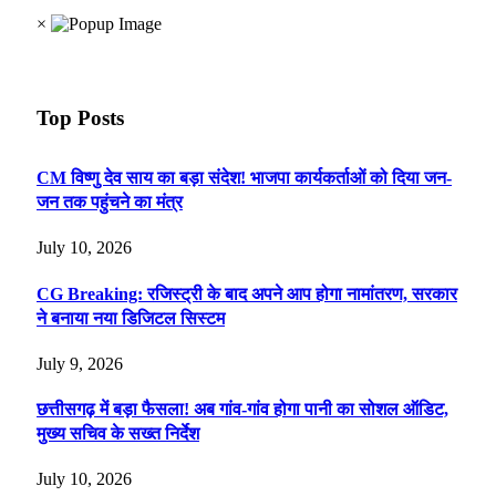
×
Top Posts
CM विष्णु देव साय का बड़ा संदेश! भाजपा कार्यकर्ताओं को दिया जन-
जन तक पहुंचने का मंत्र
July 10, 2026
CG Breaking: रजिस्ट्री के बाद अपने आप होगा नामांतरण, सरकार
ने बनाया नया डिजिटल सिस्टम
July 9, 2026
छत्तीसगढ़ में बड़ा फैसला! अब गांव-गांव होगा पानी का सोशल ऑडिट,
मुख्य सचिव के सख्त निर्देश
July 10, 2026