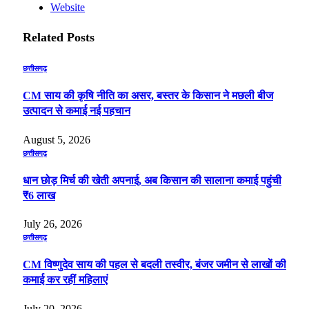
Website
Related
Posts
छत्तीसगढ़
CM साय की कृषि नीति का असर, बस्तर के किसान ने मछली बीज
उत्पादन से कमाई नई पहचान
August 5, 2026
छत्तीसगढ़
धान छोड़ मिर्च की खेती अपनाई, अब किसान की सालाना कमाई पहुंची
₹6 लाख
July 26, 2026
छत्तीसगढ़
CM विष्णुदेव साय की पहल से बदली तस्वीर, बंजर जमीन से लाखों की
कमाई कर रहीं महिलाएं
July 20, 2026