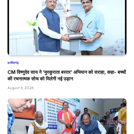
छत्तीसगढ़
CM विष्णुदेव साय ने ‘मुस्कुराता बस्तर’ अभियान को सराहा, कहा- बच्चों
की रचनात्मक सोच को मिलेगी नई उड़ान
August 6, 2026