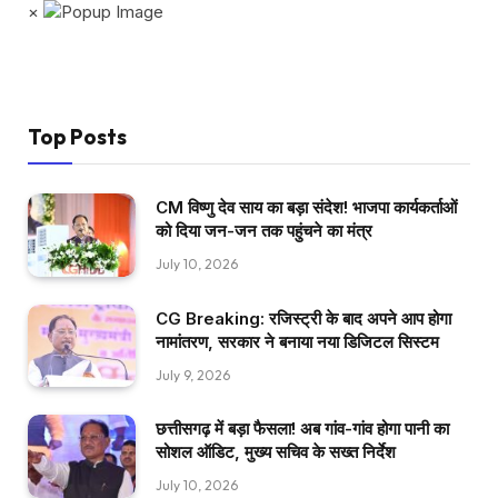
×
Top Posts
CM विष्णु देव साय का बड़ा संदेश! भाजपा कार्यकर्ताओं
को दिया जन-जन तक पहुंचने का मंत्र
July 10, 2026
CG Breaking: रजिस्ट्री के बाद अपने आप होगा
नामांतरण, सरकार ने बनाया नया डिजिटल सिस्टम
July 9, 2026
छत्तीसगढ़ में बड़ा फैसला! अब गांव-गांव होगा पानी का
सोशल ऑडिट, मुख्य सचिव के सख्त निर्देश
July 10, 2026