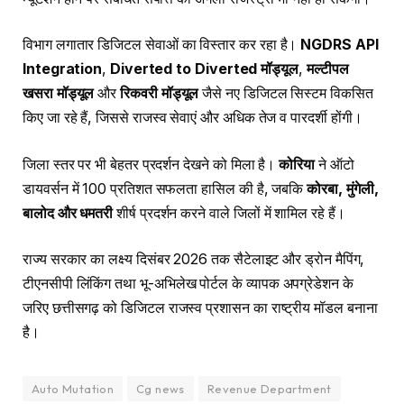
विभाग लगातार डिजिटल सेवाओं का विस्तार कर रहा है।
NGDRS API
Integration
,
Diverted to Diverted मॉड्यूल
,
मल्टीपल
खसरा मॉड्यूल
और
रिकवरी मॉड्यूल
जैसे नए डिजिटल सिस्टम विकसित
किए जा रहे हैं, जिससे राजस्व सेवाएं और अधिक तेज व पारदर्शी होंगी।
जिला स्तर पर भी बेहतर प्रदर्शन देखने को मिला है।
कोरिया
ने ऑटो
डायवर्सन में 100 प्रतिशत सफलता हासिल की है, जबकि
कोरबा, मुंगेली,
बालोद और धमतरी
शीर्ष प्रदर्शन करने वाले जिलों में शामिल रहे हैं।
राज्य सरकार का लक्ष्य दिसंबर 2026 तक सैटेलाइट और ड्रोन मैपिंग,
टीएनसीपी लिंकिंग तथा भू-अभिलेख पोर्टल के व्यापक अपग्रेडेशन के
जरिए छत्तीसगढ़ को डिजिटल राजस्व प्रशासन का राष्ट्रीय मॉडल बनाना
है।
Auto Mutation
Cg news
Revenue Department