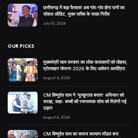
छत्तीसगढ़ में बड़ा फैसला! अब गांव-गांव होगा पानी का
सोशल ऑडिट, मुख्य सचिव के सख्त निर्देश
July 10, 2026
OUR PICKS
मुख्यमंत्री साय सरकार का लोक कलाकारों को तोहफा,
प्रोत्साहन योजना-2026 के लिए आवेदन आमंत्रित
August 6, 2026
CM विष्णुदेव साय ने ‘मुस्कुराता बस्तर’ अभियान को
सराहा, कहा- बच्चों की रचनात्मक सोच को मिलेगी नई
उड़ान
August 6, 2026
CM विष्णुदेव साय का समाज कल्याण मॉडल बना