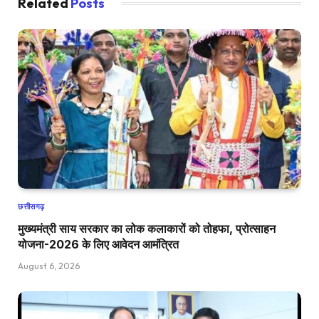
Related
Posts
छत्तीसगढ़
मुख्यमंत्री साय सरकार का लोक कलाकारों को तोहफा, प्रोत्साहन
योजना-2026 के लिए आवेदन आमंत्रित
August 6, 2026