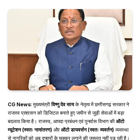
CG News:
मुख्यमंत्री
विष्णु देव साय
के नेतृत्व में छत्तीसगढ़ सरकार ने
राजस्व प्रशासन को डिजिटल बनाते हुए जमीन से जुड़ी सेवाओं में बड़ा
बदलाव किया है। राजस्व, आपदा प्रबंधन एवं पुनर्वास विभाग की
ऑटो
म्यूटेशन (स्वतः नामांतरण)
और
ऑटो डायवर्सन (स्वतः व्यवर्तन)
व्यवस्था
से नागरिकों को अब दफ्तरों के चक्कर लगाने की जरूरत नहीं पड़ रही है।