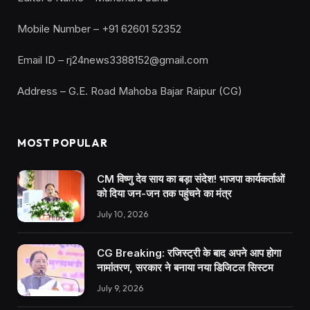
Mobile Number – +91 62601 52352
Email ID – rj24news3388152@gmail.com
Address – G.E. Road Mahoba Bajar Raipur (CG)
MOST POPULAR
CM विष्णु देव साय का बड़ा संदेश! भाजपा कार्यकर्ताओं
को दिया जन-जन तक पहुंचने का मंत्र
July 10, 2026
CG Breaking: रजिस्ट्री के बाद अपने आप होगा
नामांतरण, सरकार ने बनाया नया डिजिटल सिस्टम
July 9, 2026