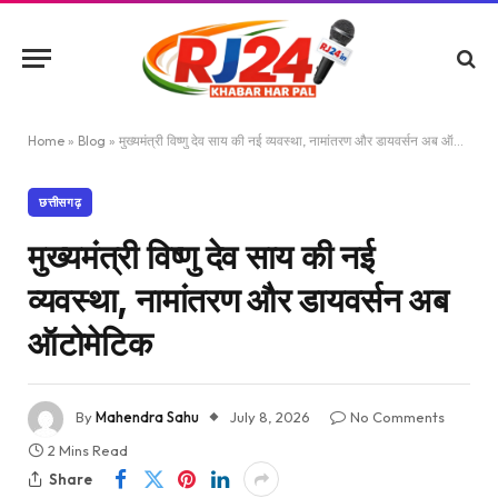
Home
»
Blog
»
मुख्यमंत्री विष्णु देव साय की नई व्यवस्था, नामांतरण और डायवर्सन अब ऑटोमेटिक
छत्तीसगढ़
मुख्यमंत्री विष्णु देव साय की नई
व्यवस्था, नामांतरण और डायवर्सन अब
ऑटोमेटिक
By
Mahendra Sahu
July 8, 2026
No Comments
2 Mins Read
Share