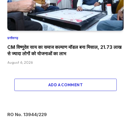
छत्तीसगढ़
CM विष्णुदेव साय का समाज कल्याण मॉडल बना मिसाल, 21.73 लाख
से ज्यादा लोगों को योजनाओं का लाभ
August 6, 2026
ADD A COMMENT
RO No. 13944/229