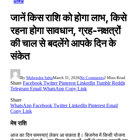
धार्मिक
जानें किस राशि को होगा लाभ, किसे
रहना होगा सावधान, ग्रह-नक्षत्रों
की चाल से बदलेंगे आपके दिन के
संकेत
By
Mahendra Sahu
March 31, 2026
No Comments
2 Mins Read
Share
Facebook
Twitter
Pinterest
LinkedIn
Tumblr
Reddit
Telegram
Email
WhatsApp
Copy Link
Share
WhatsApp
Facebook
Twitter
LinkedIn
Pinterest
Email
Copy Link
मेष राशि
आज का दिन समस्याएं लेकर आ सकता है। बिजनेस में किसी योजना