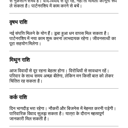
से नुकसान संभव है। वाद-विवाद से दूर रहें, नहीं तो मामला कानूनी रूप
ले सकता है। पार्टनरशिप में काम करने से बचें।
वृषभ राशि
नई संपत्ति मिलने के योग हैं। डूबा हुआ धन वापस मिल सकता है।
पार्टनरशिप में नया काम शुरू करना लाभदायक रहेगा। जीवनसाथी का
पूरा सहयोग मिलेगा।
मिथुन राशि
आज विवादों से दूर रहना बेहतर होगा। विरोधियों से सावधान रहें।
परिवार के साथ समय अच्छा बीतेगा, लेकिन मन किसी बात को लेकर
चिंतित रह सकता है।
कर्क राशि
दिन भागदौड़ भरा रहेगा। नौकरी और बिजनेस में मेहनत करनी पड़ेगी।
पारिवारिक विवाद सुलझ सकता है। यात्रा के दौरान महत्वपूर्ण
जानकारी मिल सकती है।