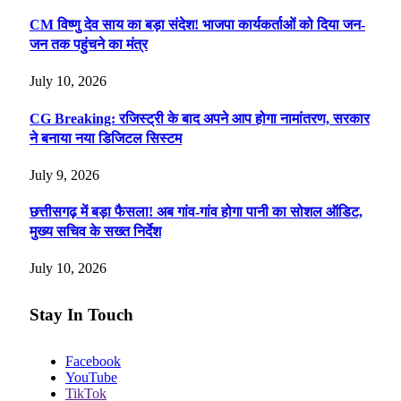
CM विष्णु देव साय का बड़ा संदेश! भाजपा कार्यकर्ताओं को दिया जन-
जन तक पहुंचने का मंत्र
July 10, 2026
CG Breaking: रजिस्ट्री के बाद अपने आप होगा नामांतरण, सरकार
ने बनाया नया डिजिटल सिस्टम
July 9, 2026
छत्तीसगढ़ में बड़ा फैसला! अब गांव-गांव होगा पानी का सोशल ऑडिट,
मुख्य सचिव के सख्त निर्देश
July 10, 2026
Stay In Touch
Facebook
YouTube
TikTok