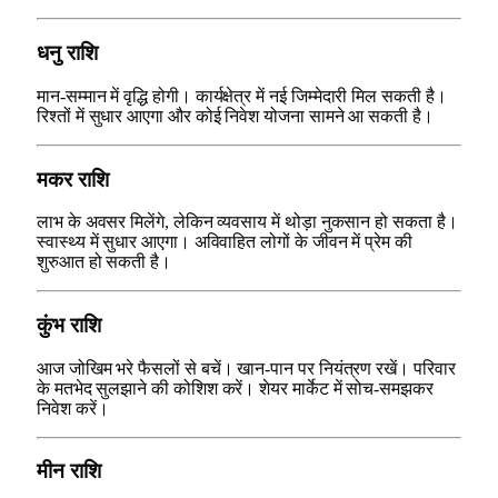
धनु राशि
मान-सम्मान में वृद्धि होगी। कार्यक्षेत्र में नई जिम्मेदारी मिल सकती है।
रिश्तों में सुधार आएगा और कोई निवेश योजना सामने आ सकती है।
मकर राशि
लाभ के अवसर मिलेंगे, लेकिन व्यवसाय में थोड़ा नुकसान हो सकता है।
स्वास्थ्य में सुधार आएगा। अविवाहित लोगों के जीवन में प्रेम की
शुरुआत हो सकती है।
कुंभ राशि
आज जोखिम भरे फैसलों से बचें। खान-पान पर नियंत्रण रखें। परिवार
के मतभेद सुलझाने की कोशिश करें। शेयर मार्केट में सोच-समझकर
निवेश करें।
मीन राशि