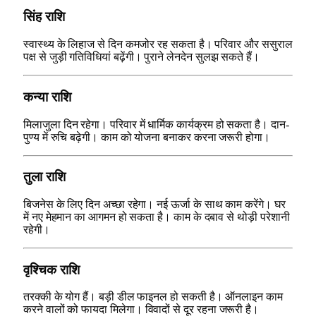
सिंह राशि
स्वास्थ्य के लिहाज से दिन कमजोर रह सकता है। परिवार और ससुराल
पक्ष से जुड़ी गतिविधियां बढ़ेंगी। पुराने लेनदेन सुलझ सकते हैं।
कन्या राशि
मिलाजुला दिन रहेगा। परिवार में धार्मिक कार्यक्रम हो सकता है। दान-
पुण्य में रुचि बढ़ेगी। काम को योजना बनाकर करना जरूरी होगा।
तुला राशि
बिजनेस के लिए दिन अच्छा रहेगा। नई ऊर्जा के साथ काम करेंगे। घर
में नए मेहमान का आगमन हो सकता है। काम के दबाव से थोड़ी परेशानी
रहेगी।
वृश्चिक राशि
तरक्की के योग हैं। बड़ी डील फाइनल हो सकती है। ऑनलाइन काम
करने वालों को फायदा मिलेगा। विवादों से दूर रहना जरूरी है।