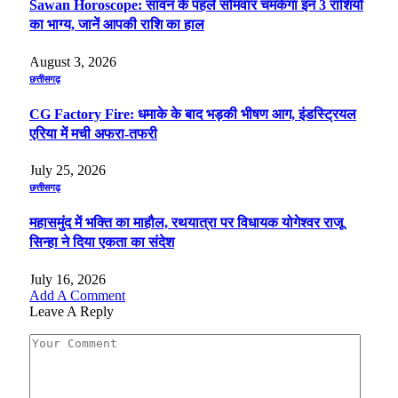
Sawan Horoscope: सावन के पहले सोमवार चमकेगा इन 3 राशियों
का भाग्य, जानें आपकी राशि का हाल
August 3, 2026
छत्तीसगढ़
CG Factory Fire: धमाके के बाद भड़की भीषण आग, इंडस्ट्रियल
एरिया में मची अफरा-तफरी
July 25, 2026
छत्तीसगढ़
महासमुंद में भक्ति का माहौल, रथयात्रा पर विधायक योगेश्वर राजू
सिन्हा ने दिया एकता का संदेश
July 16, 2026
Add A Comment
Leave A Reply