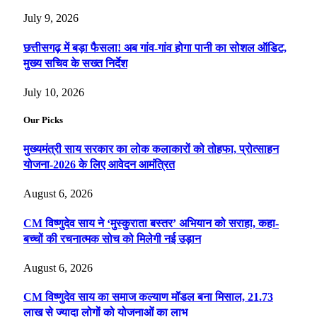
July 9, 2026
छत्तीसगढ़ में बड़ा फैसला! अब गांव-गांव होगा पानी का सोशल ऑडिट,
मुख्य सचिव के सख्त निर्देश
July 10, 2026
Our Picks
मुख्यमंत्री साय सरकार का लोक कलाकारों को तोहफा, प्रोत्साहन
योजना-2026 के लिए आवेदन आमंत्रित
August 6, 2026
CM विष्णुदेव साय ने ‘मुस्कुराता बस्तर’ अभियान को सराहा, कहा-
बच्चों की रचनात्मक सोच को मिलेगी नई उड़ान
August 6, 2026
CM विष्णुदेव साय का समाज कल्याण मॉडल बना मिसाल, 21.73
लाख से ज्यादा लोगों को योजनाओं का लाभ