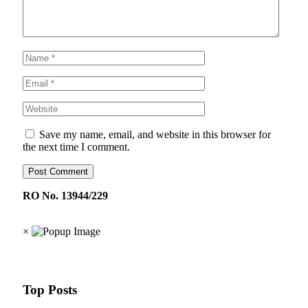
Save my name, email, and website in this browser for
the next time I comment.
RO No. 13944/229
×
Top Posts