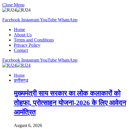
Close Menu
Facebook
Instagram
YouTube
WhatsApp
Home
About Us
Terms and Conditions
Privacy Policy
Contact
Facebook
Instagram
YouTube
WhatsApp
Home
छत्तीसगढ़
मुख्यमंत्री साय सरकार का लोक कलाकारों को
तोहफा, प्रोत्साहन योजना-2026 के लिए आवेदन
आमंत्रित
August 6, 2026