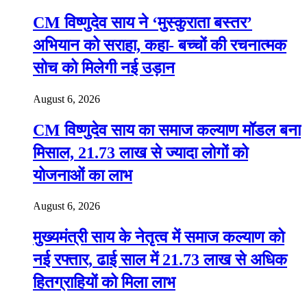
CM विष्णुदेव साय ने ‘मुस्कुराता बस्तर’
अभियान को सराहा, कहा- बच्चों की रचनात्मक
सोच को मिलेगी नई उड़ान
August 6, 2026
CM विष्णुदेव साय का समाज कल्याण मॉडल बना
मिसाल, 21.73 लाख से ज्यादा लोगों को
योजनाओं का लाभ
August 6, 2026
मुख्यमंत्री साय के नेतृत्व में समाज कल्याण को
नई रफ्तार, ढाई साल में 21.73 लाख से अधिक
हितग्राहियों को मिला लाभ