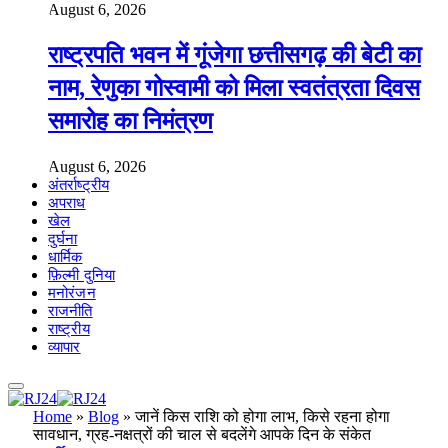
August 6, 2026
राष्ट्रपति भवन में गूंजेगा छत्तीसगढ़ की बेटी का
नाम, रेणुका गोस्वामी को मिला स्वतंत्रता दिवस
समारोह का निमंत्रण
August 6, 2026
अंतर्राष्ट्रीय
अपराध
खेल
दुर्घना
धार्मिक
फ़िल्मी दुनिया
मनोरंजन
राजनीति
राष्ट्रीय
व्यापार
Home
»
Blog
»
जानें किस राशि को होगा लाभ, किसे रहना होगा
सावधान, ग्रह-नक्षत्रों की चाल से बदलेंगे आपके दिन के संकेत