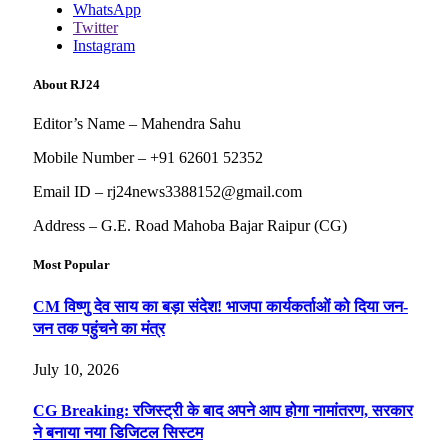
WhatsApp
Twitter
Instagram
About RJ24
Editor’s Name – Mahendra Sahu
Mobile Number – +91 62601 52352
Email ID – rj24news3388152@gmail.com
Address – G.E. Road Mahoba Bajar Raipur (CG)
Most Popular
CM विष्णु देव साय का बड़ा संदेश! भाजपा कार्यकर्ताओं को दिया जन-
जन तक पहुंचने का मंत्र
July 10, 2026
CG Breaking: रजिस्ट्री के बाद अपने आप होगा नामांतरण, सरकार
ने बनाया नया डिजिटल सिस्टम