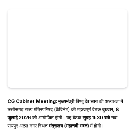
CG Cabinet Meeting:
मुख्यमंत्री विष्णु देव साय
की अध्यक्षता में
छत्तीसगढ़ राज्य मंत्रिपरिषद (कैबिनेट) की महत्वपूर्ण बैठक
बुधवार, 8
जुलाई 2026
को आयोजित होगी। यह बैठक
सुबह 11:30 बजे
नवा
रायपुर अटल नगर स्थित
मंत्रालय (महानदी भवन)
में होगी।