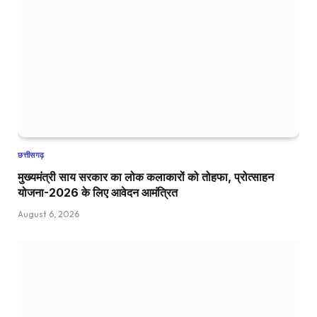
छत्तीसगढ़
मुख्यमंत्री साय सरकार का लोक कलाकारों को तोहफा, प्रोत्साहन
योजना-2026 के लिए आवेदन आमंत्रित
August 6, 2026