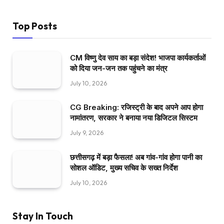
Top Posts
CM विष्णु देव साय का बड़ा संदेश! भाजपा कार्यकर्ताओं
को दिया जन-जन तक पहुंचने का मंत्र
July 10, 2026
CG Breaking: रजिस्ट्री के बाद अपने आप होगा
नामांतरण, सरकार ने बनाया नया डिजिटल सिस्टम
July 9, 2026
छत्तीसगढ़ में बड़ा फैसला! अब गांव-गांव होगा पानी का
सोशल ऑडिट, मुख्य सचिव के सख्त निर्देश
July 10, 2026
Stay In Touch