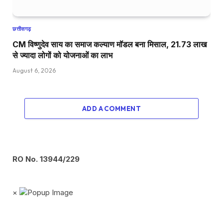
छत्तीसगढ़
CM विष्णुदेव साय का समाज कल्याण मॉडल बना मिसाल, 21.73 लाख
से ज्यादा लोगों को योजनाओं का लाभ
August 6, 2026
ADD A COMMENT
RO No. 13944/229
×