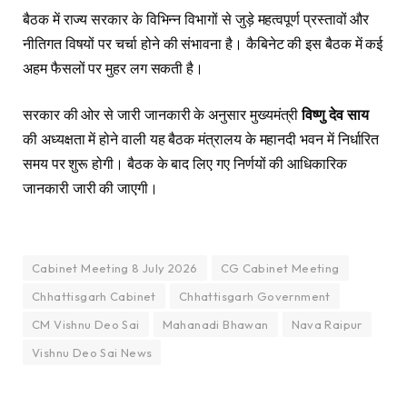
बैठक में राज्य सरकार के विभिन्न विभागों से जुड़े महत्वपूर्ण प्रस्तावों और
नीतिगत विषयों पर चर्चा होने की संभावना है। कैबिनेट की इस बैठक में कई
अहम फैसलों पर मुहर लग सकती है।
सरकार की ओर से जारी जानकारी के अनुसार मुख्यमंत्री
विष्णु देव साय
की अध्यक्षता में होने वाली यह बैठक मंत्रालय के महानदी भवन में निर्धारित
समय पर शुरू होगी। बैठक के बाद लिए गए निर्णयों की आधिकारिक
जानकारी जारी की जाएगी।
Cabinet Meeting 8 July 2026
CG Cabinet Meeting
Chhattisgarh Cabinet
Chhattisgarh Government
CM Vishnu Deo Sai
Mahanadi Bhawan
Nava Raipur
Vishnu Deo Sai News