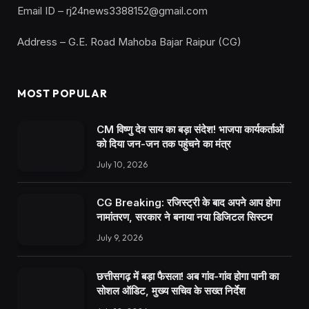
Email ID – rj24news3388152@gmail.com
Address – G.E. Road Mahoba Bajar Raipur (CG)
MOST POPULAR
CM विष्णु देव साय का बड़ा संदेश! भाजपा कार्यकर्ताओं
को दिया जन-जन तक पहुंचने का मंत्र
July 10, 2026
CG Breaking: रजिस्ट्री के बाद अपने आप होगा
नामांतरण, सरकार ने बनाया नया डिजिटल सिस्टम
July 9, 2026
छत्तीसगढ़ में बड़ा फैसला! अब गांव-गांव होगा पानी का
सोशल ऑडिट, मुख्य सचिव के सख्त निर्देश