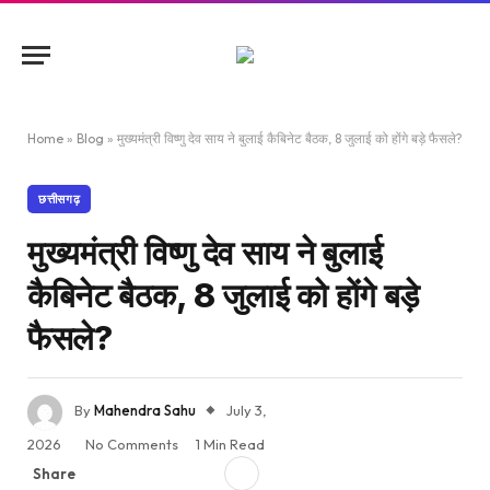
Home
»
Blog
»
मुख्यमंत्री विष्णु देव साय ने बुलाई कैबिनेट बैठक, 8 जुलाई को होंगे बड़े फैसले?
छत्तीसगढ़
मुख्यमंत्री विष्णु देव साय ने बुलाई
कैबिनेट बैठक, 8 जुलाई को होंगे बड़े
फैसले?
By
Mahendra Sahu
July 3,
2026
No Comments
1 Min Read
Share