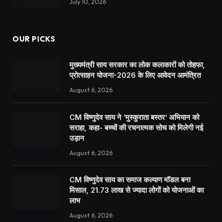
July 10, 2026
OUR PICKS
मुख्यमंत्री साय सरकार का लोक कलाकारों को तोहफा,
प्रोत्साहन योजना-2026 के लिए आवेदन आमंत्रित
August 6, 2026
CM विष्णुदेव साय ने ‘मुस्कुराता बस्तर’ अभियान को
सराहा, कहा- बच्चों की रचनात्मक सोच को मिलेगी नई
उड़ान
August 6, 2026
CM विष्णुदेव साय का समाज कल्याण मॉडल बना
मिसाल, 21.73 लाख से ज्यादा लोगों को योजनाओं का
लाभ
August 6, 2026