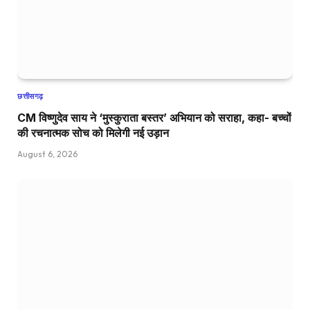
छत्तीसगढ़
CM विष्णुदेव साय ने ‘मुस्कुराता बस्तर’ अभियान को सराहा, कहा- बच्चों
की रचनात्मक सोच को मिलेगी नई उड़ान
August 6, 2026