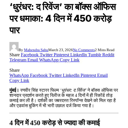
‘धुरंधर: द रिवेंज’ का बॉक्स ऑफिस
पर धमाका: 4 दिन में 450 करोड़
पार
By
Mahendra Sahu
March 23, 2026
No Comments
2 Mins Read
Share
Facebook
Twitter
Pinterest
LinkedIn
Tumblr
Reddit
Telegram
Email
WhatsApp
Copy Link
Share
WhatsApp
Facebook
Twitter
LinkedIn
Pinterest
Email
Copy Link
मुंबई।
रणवीर सिंह स्टारर फिल्म
‘धुरंधर: द रिवेंज’
ने बॉक्स ऑफिस पर
शानदार प्रदर्शन करते हुए रिलीज के महज 4 दिनों में ही रिकॉर्ड तोड़
कमाई कर ली है। दर्शकों का जबरदस्त रिस्पॉन्स देखने को मिल रहा है
और एडवांस बुकिंग में भी भारी उछाल दर्ज किया गया है।
4 दिन में 450 करोड़ से ज्यादा की कमाई