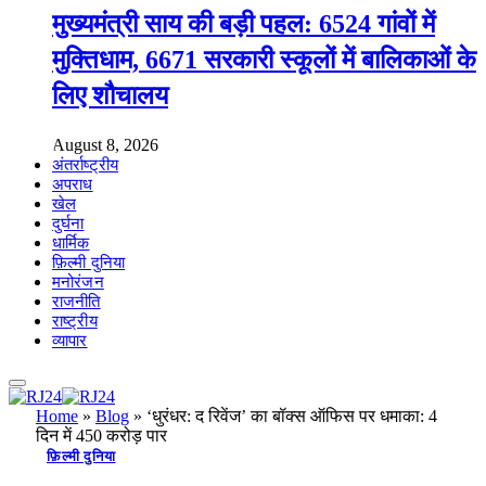
मुख्यमंत्री साय की बड़ी पहल: 6524 गांवों में
मुक्तिधाम, 6671 सरकारी स्कूलों में बालिकाओं के
लिए शौचालय
August 8, 2026
अंतर्राष्ट्रीय
अपराध
खेल
दुर्घना
धार्मिक
फ़िल्मी दुनिया
मनोरंजन
राजनीति
राष्ट्रीय
व्यापार
Home
»
Blog
»
‘धुरंधर: द रिवेंज’ का बॉक्स ऑफिस पर धमाका: 4
दिन में 450 करोड़ पार
फ़िल्मी दुनिया