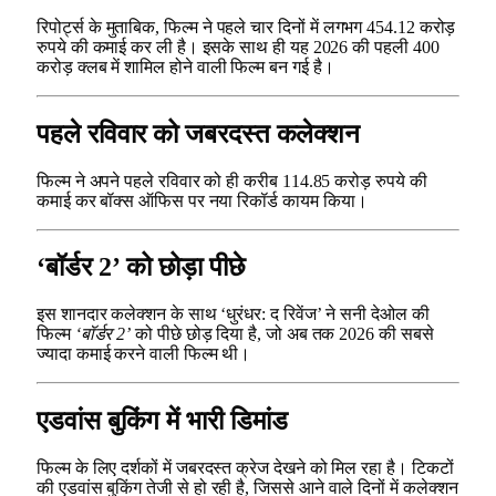
रिपोर्ट्स के मुताबिक, फिल्म ने पहले चार दिनों में लगभग 454.12 करोड़
रुपये की कमाई कर ली है। इसके साथ ही यह 2026 की पहली 400
करोड़ क्लब में शामिल होने वाली फिल्म बन गई है।
पहले रविवार को जबरदस्त कलेक्शन
फिल्म ने अपने पहले रविवार को ही करीब 114.85 करोड़ रुपये की
कमाई कर बॉक्स ऑफिस पर नया रिकॉर्ड कायम किया।
‘बॉर्डर 2’ को छोड़ा पीछे
इस शानदार कलेक्शन के साथ ‘धुरंधर: द रिवेंज’ ने सनी देओल की
फिल्म
‘बॉर्डर 2’
को पीछे छोड़ दिया है, जो अब तक 2026 की सबसे
ज्यादा कमाई करने वाली फिल्म थी।
एडवांस बुकिंग में भारी डिमांड
फिल्म के लिए दर्शकों में जबरदस्त क्रेज देखने को मिल रहा है। टिकटों
की एडवांस बुकिंग तेजी से हो रही है, जिससे आने वाले दिनों में कलेक्शन