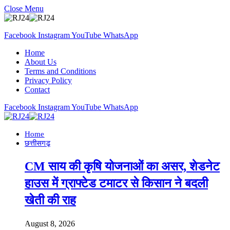
Close Menu
Facebook
Instagram
YouTube
WhatsApp
Home
About Us
Terms and Conditions
Privacy Policy
Contact
Facebook
Instagram
YouTube
WhatsApp
Home
छत्तीसगढ़
CM साय की कृषि योजनाओं का असर, शेडनेट
हाउस में ग्राफ्टेड टमाटर से किसान ने बदली
खेती की राह
August 8, 2026