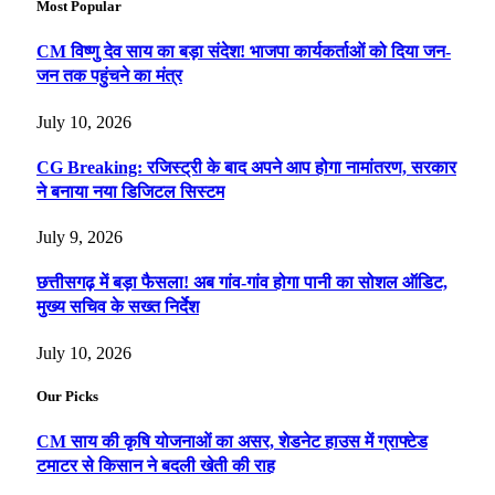
Most Popular
CM विष्णु देव साय का बड़ा संदेश! भाजपा कार्यकर्ताओं को दिया जन-
जन तक पहुंचने का मंत्र
July 10, 2026
CG Breaking: रजिस्ट्री के बाद अपने आप होगा नामांतरण, सरकार
ने बनाया नया डिजिटल सिस्टम
July 9, 2026
छत्तीसगढ़ में बड़ा फैसला! अब गांव-गांव होगा पानी का सोशल ऑडिट,
मुख्य सचिव के सख्त निर्देश
July 10, 2026
Our Picks
CM साय की कृषि योजनाओं का असर, शेडनेट हाउस में ग्राफ्टेड
टमाटर से किसान ने बदली खेती की राह