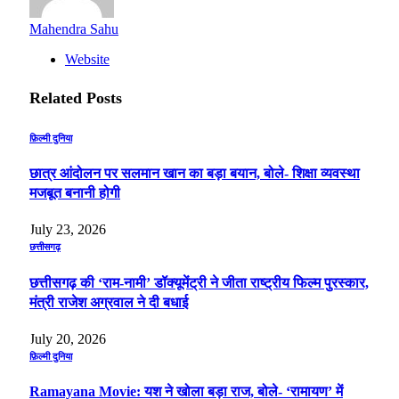
Mahendra Sahu
Website
Related
Posts
फ़िल्मी दुनिया
छात्र आंदोलन पर सलमान खान का बड़ा बयान, बोले- शिक्षा व्यवस्था
मजबूत बनानी होगी
July 23, 2026
छत्तीसगढ़
छत्तीसगढ़ की ‘राम-नामी’ डॉक्यूमेंट्री ने जीता राष्ट्रीय फिल्म पुरस्कार,
मंत्री राजेश अग्रवाल ने दी बधाई
July 20, 2026
फ़िल्मी दुनिया
Ramayana Movie: यश ने खोला बड़ा राज, बोले- ‘रामायण’ में