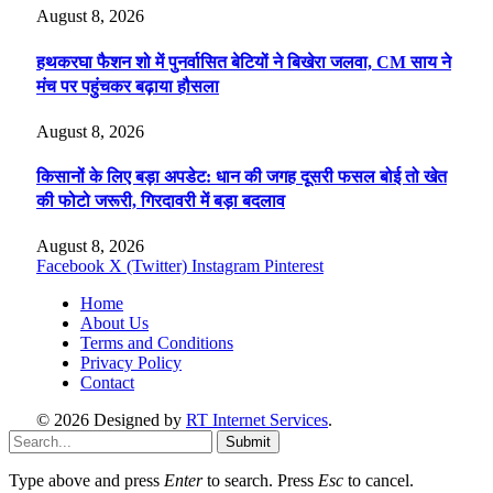
August 8, 2026
हथकरघा फैशन शो में पुनर्वासित बेटियों ने बिखेरा जलवा, CM साय ने
मंच पर पहुंचकर बढ़ाया हौसला
August 8, 2026
किसानों के लिए बड़ा अपडेट: धान की जगह दूसरी फसल बोई तो खेत
की फोटो जरूरी, गिरदावरी में बड़ा बदलाव
August 8, 2026
Facebook
X (Twitter)
Instagram
Pinterest
Home
About Us
Terms and Conditions
Privacy Policy
Contact
© 2026 Designed by
RT Internet Services
.
Submit
Type above and press
Enter
to search. Press
Esc
to cancel.