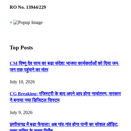
RO No. 13944/229
×
Top Posts
CM विष्णु देव साय का बड़ा संदेश! भाजपा कार्यकर्ताओं को दिया जन-
जन तक पहुंचने का मंत्र
July 10, 2026
CG Breaking: रजिस्ट्री के बाद अपने आप होगा नामांतरण, सरकार
ने बनाया नया डिजिटल सिस्टम
July 9, 2026
छत्तीसगढ़ में बड़ा फैसला! अब गांव-गांव होगा पानी का सोशल ऑडिट,
मुख्य सचिव के सख्त निर्देश