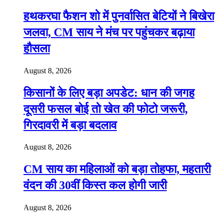
हथकरघा फैशन शो में पुनर्वासित बेटियों ने बिखेरा
जलवा, CM साय ने मंच पर पहुंचकर बढ़ाया
हौसला
August 8, 2026
किसानों के लिए बड़ा अपडेट: धान की जगह
दूसरी फसल बोई तो खेत की फोटो जरूरी,
गिरदावरी में बड़ा बदलाव
August 8, 2026
CM साय का महिलाओं को बड़ा तोहफा, महतारी
वंदन की 30वीं किस्त कल होगी जारी
August 8, 2026