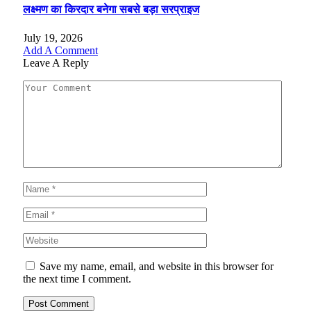
लक्ष्मण का किरदार बनेगा सबसे बड़ा सरप्राइज
July 19, 2026
Add A Comment
Leave A Reply
Save my name, email, and website in this browser for
the next time I comment.